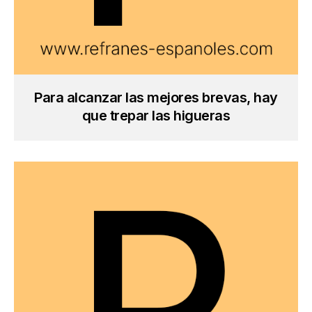
Para alcanzar las mejores brevas, hay
que trepar las higueras