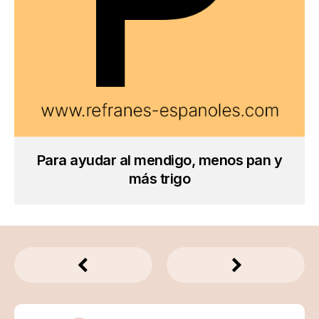
Para ayudar al mendigo, menos pan y
más trigo