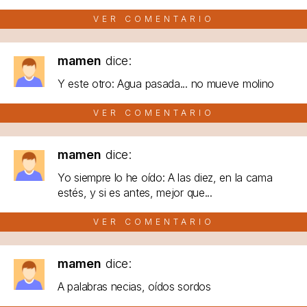
VER COMENTARIO
mamen
dice:
Y este otro: Agua pasada... no mueve molino
VER COMENTARIO
mamen
dice:
Yo siempre lo he oído: A las diez, en la cama
estés, y si es antes, mejor que...
VER COMENTARIO
mamen
dice:
A palabras necias, oídos sordos