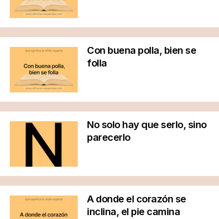
Con buena polla, bien se
folla
No solo hay que serlo, sino
parecerlo
A donde el corazón se
inclina, el pie camina