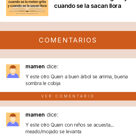
cuando se la sacan llora
COMENTARIOS
mamen
dice:
Y este otro Quien a buen árbol se arrima, buena
sombra le cobija
VER COMENTARIO
mamen
dice:
Y este otro Quien con niños se acuesta...
meado/mojado se levanta