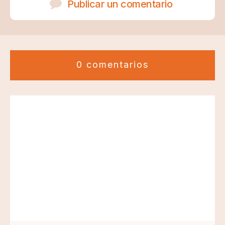
Publicar un comentario
0 comentarios