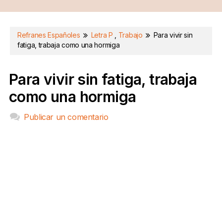
Refranes Españoles
Letra P
,
Trabajo
Para vivir sin
fatiga, trabaja como una hormiga
Para vivir sin fatiga, trabaja
como una hormiga
Publicar un comentario