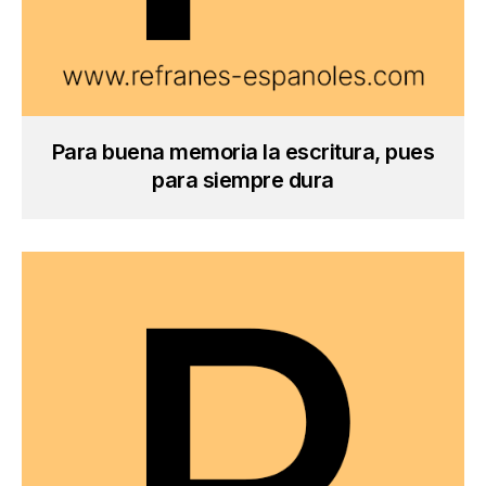
Para buena memoria la escritura, pues
para siempre dura