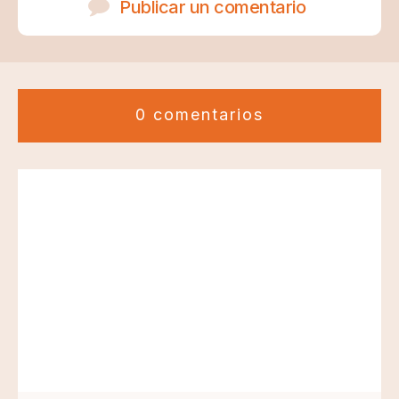
Publicar un comentario
0 comentarios