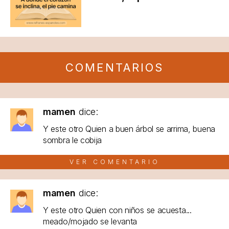
COMENTARIOS
mamen
dice:
Y este otro Quien a buen árbol se arrima, buena
sombra le cobija
VER COMENTARIO
mamen
dice:
Y este otro Quien con niños se acuesta...
meado/mojado se levanta