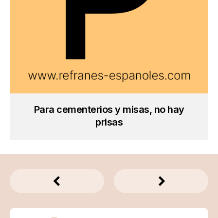
Para cementerios y misas, no hay
prisas