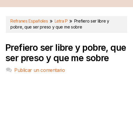
Refranes Españoles
Letra P
Prefiero ser libre y
pobre, que ser preso y que me sobre
Prefiero ser libre y pobre, que
ser preso y que me sobre
Publicar un comentario