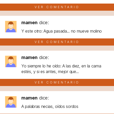
VER COMENTARIO
mamen
dice:
Y este otro: Agua pasada... no mueve molino
VER COMENTARIO
mamen
dice:
Yo siempre lo he oído: A las diez, en la cama
estés, y si es antes, mejor que...
VER COMENTARIO
mamen
dice:
A palabras necias, oídos sordos