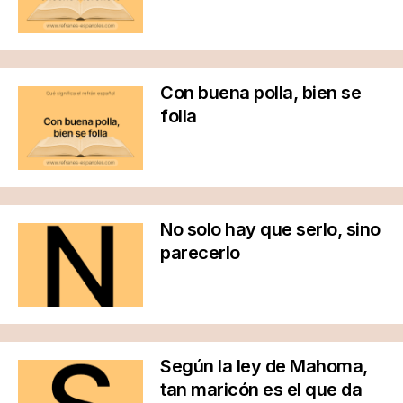
Con buena polla, bien se
folla
No solo hay que serlo, sino
parecerlo
Según la ley de Mahoma,
tan maricón es el que da