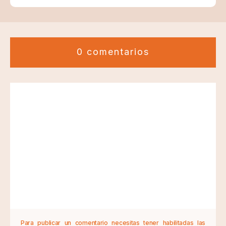
0 comentarios
Para publicar un comentario necesitas tener habilitadas las