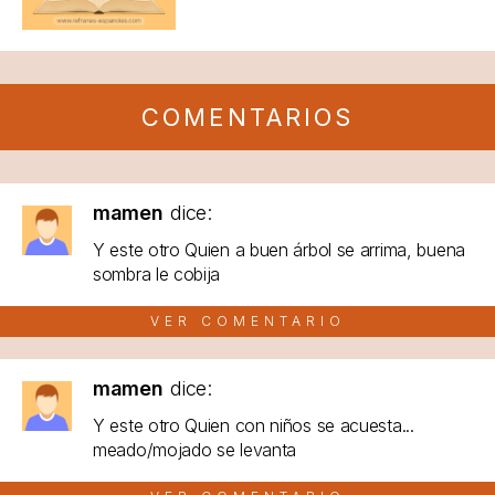
COMENTARIOS
mamen
dice:
Y este otro Quien a buen árbol se arrima, buena
sombra le cobija
VER COMENTARIO
mamen
dice:
Y este otro Quien con niños se acuesta...
meado/mojado se levanta