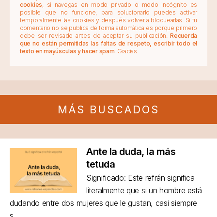
cookies
, si navegas en modo privado o modo incógnito es
posible que no funcione, para solucionarlo puedes activar
temporalmente las cookies y después volver a bloquearlas. Si tu
comentario no se publica de forma automática es porque primero
debe ser revisado antes de aceptar su publicación.
Recuerda
que no están permitidas las faltas de respeto, escribir todo el
texto en mayúsculas y hacer spam.
Gracias.
MÁS BUSCADOS
Ante la duda, la más
tetuda
Significado: Este refrán significa
literalmente que si un hombre está
dudando entre dos mujeres que le gustan, casi siempre
s...