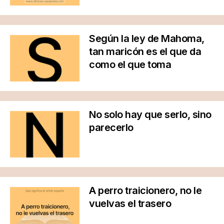
Según la ley de Mahoma,
tan maricón es el que da
como el que toma
No solo hay que serlo, sino
parecerlo
A perro traicionero, no le
vuelvas el trasero