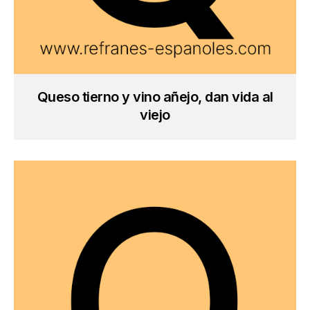
Queso tierno y vino añejo, dan vida al
viejo