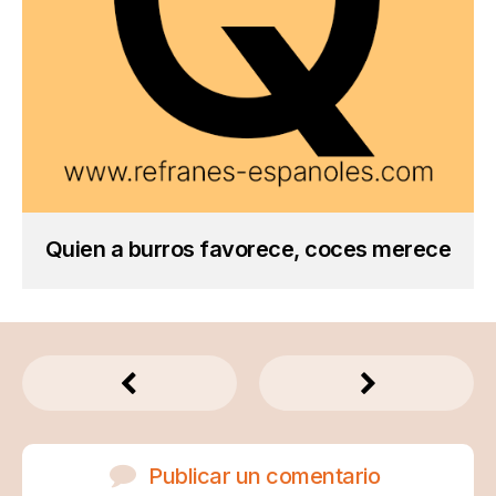
Quien a burros favorece, coces merece
Publicar un comentario