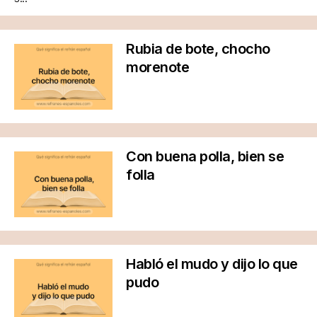
Rubia de bote, chocho
morenote
Con buena polla, bien se
folla
Habló el mudo y dijo lo que
pudo