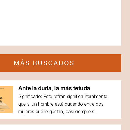
MÁS BUSCADOS
Ante la duda, la más tetuda
Significado: Este refrán significa literalmente
que si un hombre está dudando entre dos
mujeres que le gustan, casi siempre s...