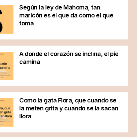
Según la ley de Mahoma, tan
maricón es el que da como el que
toma
A donde el corazón se inclina, el pie
camina
Como la gata Flora, que cuando se
la meten grita y cuando se la sacan
llora