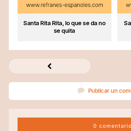
Santa Rita Rita, lo que se da no
Sa
se quita
Publicar un com
0 comentari