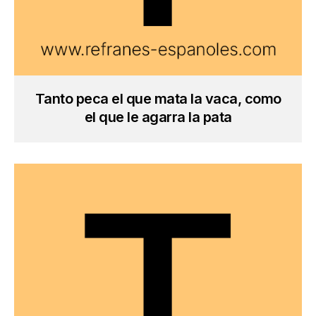
Tanto peca el que mata la vaca, como
el que le agarra la pata