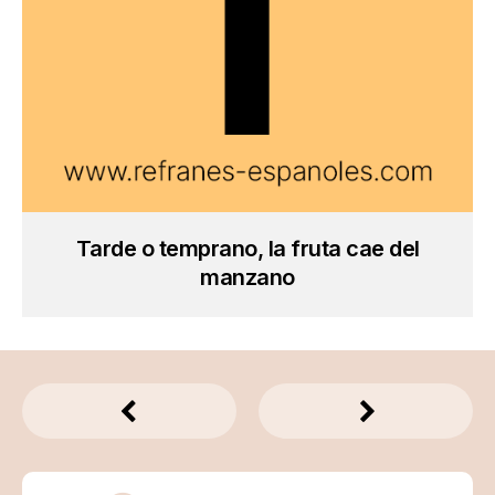
Tarde o temprano, la fruta cae del
manzano