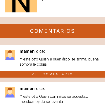
COMENTARIOS
mamen
dice:
Y este otro Quien a buen árbol se arrima, buena
sombra le cobija
VER COMENTARIO
mamen
dice:
Y este otro Quien con niños se acuesta...
meado/mojado se levanta