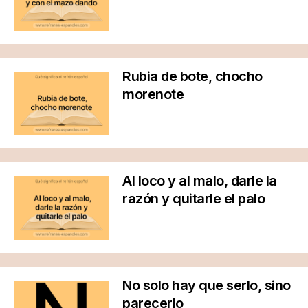
Rubia de bote, chocho
morenote
Al loco y al malo, darle la
razón y quitarle el palo
No solo hay que serlo, sino
parecerlo