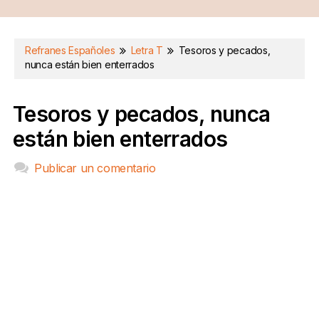
Refranes Españoles
Letra T
Tesoros y pecados,
nunca están bien enterrados
Tesoros y pecados, nunca
están bien enterrados
Publicar un comentario