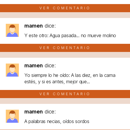
VER COMENTARIO
mamen
dice:
Y este otro: Agua pasada... no mueve molino
VER COMENTARIO
mamen
dice:
Yo siempre lo he oído: A las diez, en la cama
estés, y si es antes, mejor que...
VER COMENTARIO
mamen
dice:
A palabras necias, oídos sordos