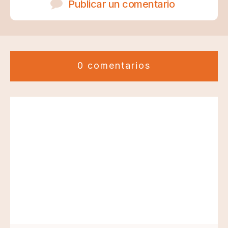
Publicar un comentario
0 comentarios