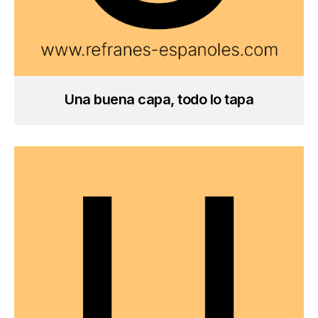
Una buena capa, todo lo tapa