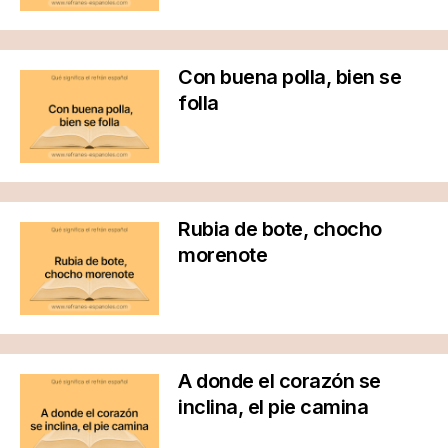
Con buena polla, bien se
folla
Rubia de bote, chocho
morenote
A donde el corazón se
inclina, el pie camina