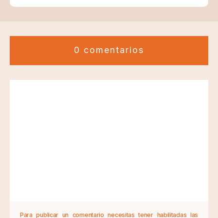
0 comentarios
Para publicar un comentario necesitas tener habilitadas las