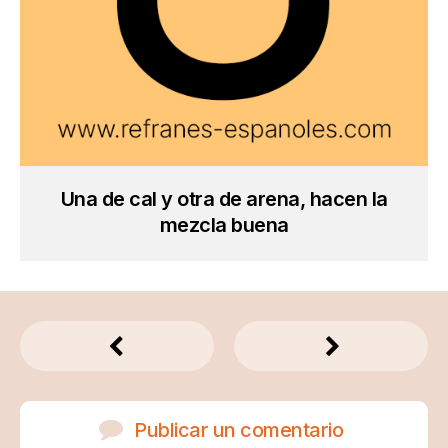
Una de cal y otra de arena, hacen la
mezcla buena
Publicar un comentario