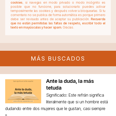
cookies
, si navegas en modo privado o modo incógnito es
posible que no funcione, para solucionarlo puedes activar
temporalmente las cookies y después volver a bloquearlas. Si tu
comentario no se publica de forma automática es porque primero
debe ser revisado antes de aceptar su publicación.
Recuerda
que no están permitidas las faltas de respeto, escribir todo el
texto en mayúsculas y hacer spam.
Gracias.
MÁS BUSCADOS
Ante la duda, la más
tetuda
Significado: Este refrán significa
literalmente que si un hombre está
dudando entre dos mujeres que le gustan, casi siempre
s...