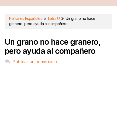
Refranes Españoles
Letra U
Un grano no hace
granero, pero ayuda al compañero
Un grano no hace granero,
pero ayuda al compañero
Publicar un comentario