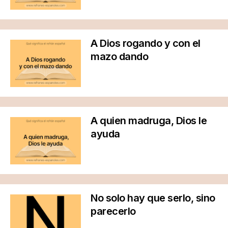
A Dios rogando y con el
mazo dando
A quien madruga, Dios le
ayuda
No solo hay que serlo, sino
parecerlo