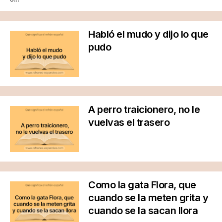
Habló el mudo y dijo lo que
pudo
A perro traicionero, no le
vuelvas el trasero
Como la gata Flora, que
cuando se la meten grita y
cuando se la sacan llora