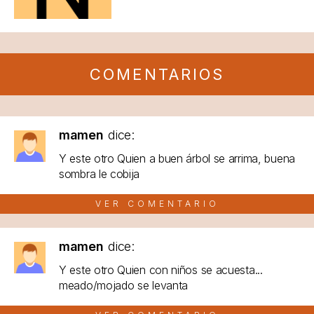
COMENTARIOS
mamen
dice:
Y este otro Quien a buen árbol se arrima, buena
sombra le cobija
VER COMENTARIO
mamen
dice:
Y este otro Quien con niños se acuesta...
meado/mojado se levanta