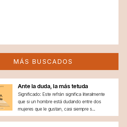
MÁS BUSCADOS
Ante la duda, la más tetuda
Significado: Este refrán significa literalmente
que si un hombre está dudando entre dos
mujeres que le gustan, casi siempre s...