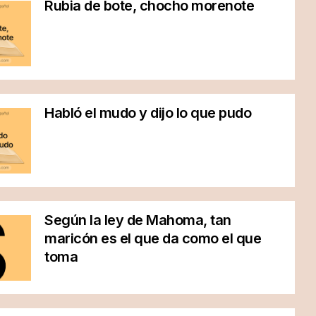
Rubia de bote, chocho morenote
Habló el mudo y dijo lo que pudo
Según la ley de Mahoma, tan
maricón es el que da como el que
toma