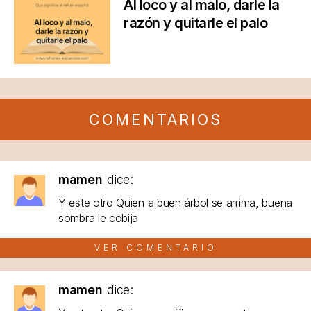
Al loco y al malo, darle la
razón y quitarle el palo
COMENTARIOS
mamen
dice:
Y este otro Quien a buen árbol se arrima, buena
sombra le cobija
VER COMENTARIO
mamen
dice: