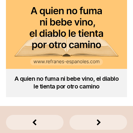
A quien no fuma ni bebe vino, el diablo
le tienta por otro camino