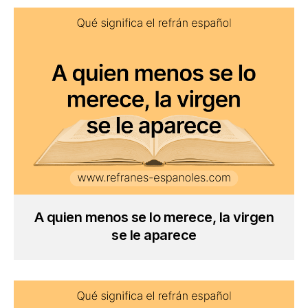
A quien menos se lo merece, la virgen
se le aparece