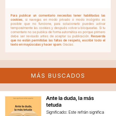
Para publicar un comentario necesitas tener habilitadas las
cookies
, si navegas en modo privado o modo incógnito es
posible que no funcione, para solucionarlo puedes activar
temporalmente las cookies y después volver a bloquearlas. Si tu
comentario no se publica de forma automática es porque primero
debe ser revisado antes de aceptar su publicación.
Recuerda
que no están permitidas las faltas de respeto, escribir todo el
texto en mayúsculas y hacer spam.
Gracias.
MÁS BUSCADOS
Ante la duda, la más
tetuda
Significado: Este refrán significa