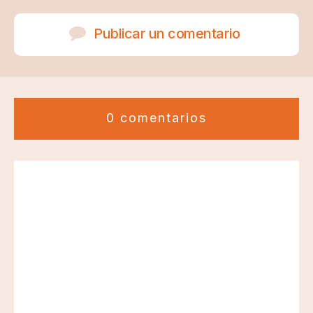
Publicar un comentario
0 comentarios