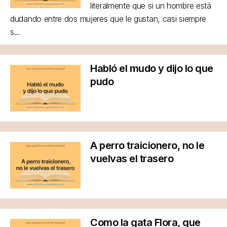
literalmente que si un hombre está
dudando entre dos mujeres que le gustan, casi siempre
s...
Habló el mudo y dijo lo que
pudo
A perro traicionero, no le
vuelvas el trasero
Como la gata Flora, que