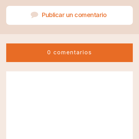
Publicar un comentario
0 comentarios