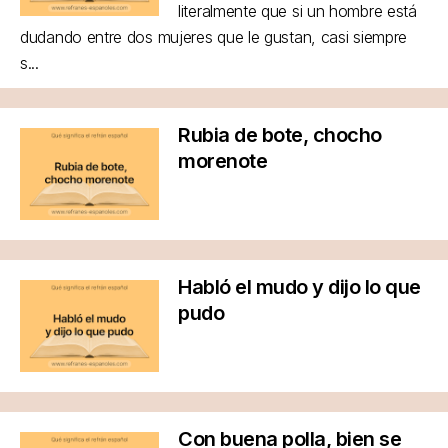
literalmente que si un hombre está
dudando entre dos mujeres que le gustan, casi siempre
s...
Rubia de bote, chocho
morenote
Habló el mudo y dijo lo que
pudo
Con buena polla, bien se