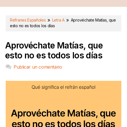
Refranes Españoles
Letra A
Aprovéchate Matías, que
esto no es todos los días
Aprovéchate Matías, que
esto no es todos los días
Publicar un comentario