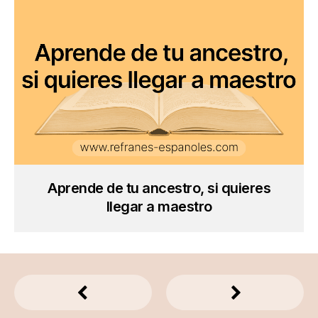
Aprende de tu ancestro, si quieres
llegar a maestro