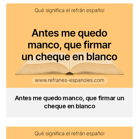
Antes me quedo manco, que firmar un
cheque en blanco