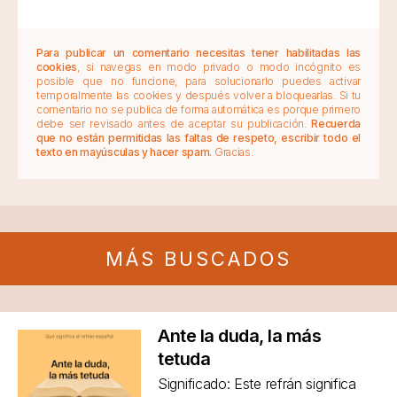
Para publicar un comentario necesitas tener habilitadas las
cookies
, si navegas en modo privado o modo incógnito es
posible que no funcione, para solucionarlo puedes activar
temporalmente las cookies y después volver a bloquearlas. Si tu
comentario no se publica de forma automática es porque primero
debe ser revisado antes de aceptar su publicación.
Recuerda
que no están permitidas las faltas de respeto, escribir todo el
texto en mayúsculas y hacer spam.
Gracias.
MÁS BUSCADOS
Ante la duda, la más
tetuda
Significado: Este refrán significa