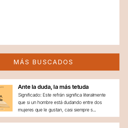
MÁS BUSCADOS
Ante la duda, la más tetuda
Significado: Este refrán significa literalmente
que si un hombre está dudando entre dos
mujeres que le gustan, casi siempre s...