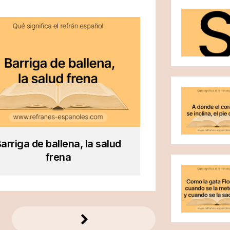
arriga de ballena, la salud
frena