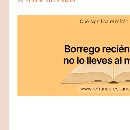
Publicar un comentario