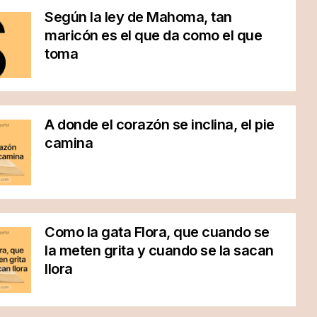
Según la ley de Mahoma, tan
maricón es el que da como el que
toma
A donde el corazón se inclina, el pie
camina
Como la gata Flora, que cuando se
la meten grita y cuando se la sacan
llora