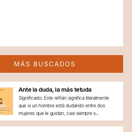
MÁS BUSCADOS
Ante la duda, la más tetuda
Significado: Este refrán significa literalmente
que si un hombre está dudando entre dos
mujeres que le gustan, casi siempre s...