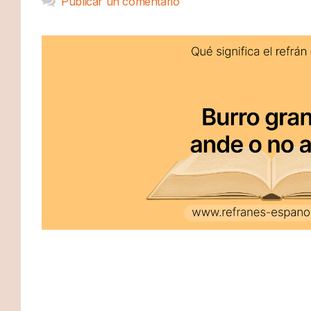
Publicar un comentario