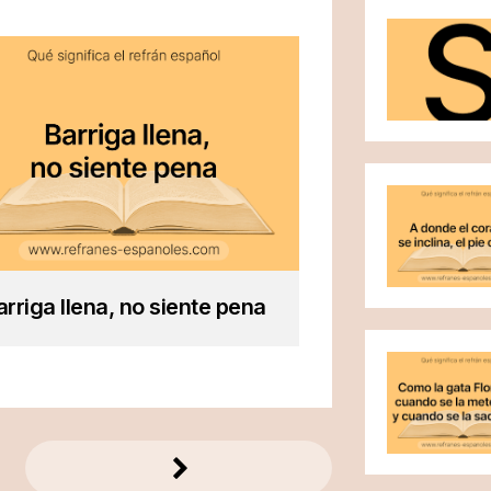
arriga llena, no siente pena