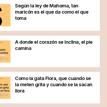
Según la ley de Mahoma, tan
maricón es el que da como el que
toma
A donde el corazón se inclina, el pie
camina
Como la gata Flora, que cuando se
la meten grita y cuando se la sacan
llora