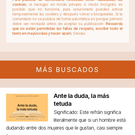
cookies
, si navegas en modo privado o modo incógnito es
posible que no funcione, para solucionarlo puedes activar
temporalmente las cookies y después volver a bloquearlas. Si tu
comentario no se publica de forma automática es porque primero
debe ser revisado antes de aceptar su publicación.
Recuerda
que no están permitidas las faltas de respeto, escribir todo el
texto en mayúsculas y hacer spam.
Gracias.
MÁS BUSCADOS
Ante la duda, la más
tetuda
Significado: Este refrán significa
literalmente que si un hombre está
dudando entre dos mujeres que le gustan, casi siempre