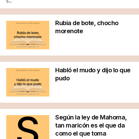
s...
Rubia de bote, chocho
morenote
Habló el mudo y dijo lo que
pudo
Según la ley de Mahoma,
tan maricón es el que da
como el que toma