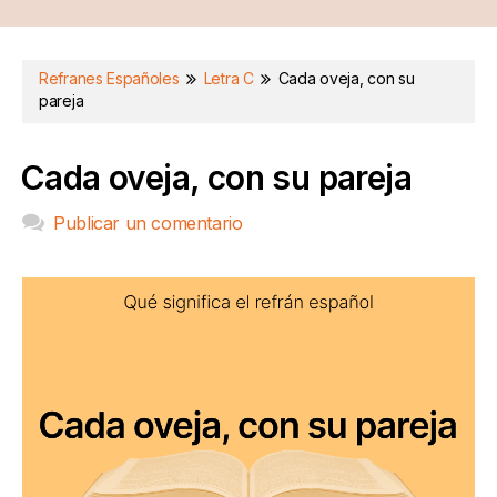
Refranes Españoles
Letra C
Cada oveja, con su
pareja
Cada oveja, con su pareja
Publicar un comentario