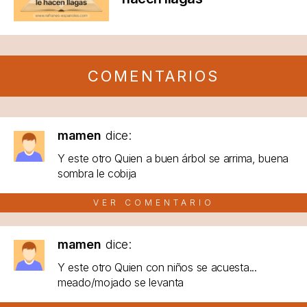
COMENTARIOS
mamen
dice:
Y este otro Quien a buen árbol se arrima, buena
sombra le cobija
VER COMENTARIO
mamen
dice:
Y este otro Quien con niños se acuesta...
meado/mojado se levanta