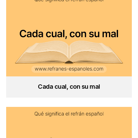
Cada cual, con su mal