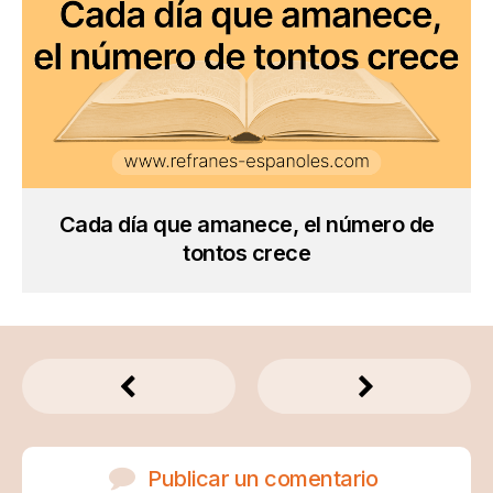
Cada día que amanece, el número de
tontos crece
Publicar un comentario