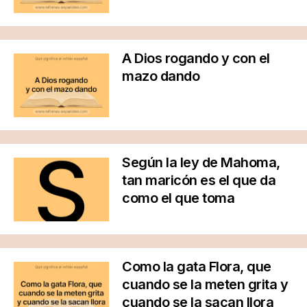
A Dios rogando y con el
mazo dando
Según la ley de Mahoma,
tan maricón es el que da
como el que toma
Como la gata Flora, que
cuando se la meten grita y
cuando se la sacan llora