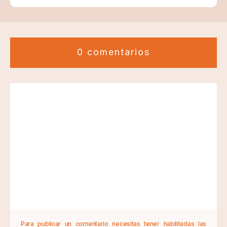
0 comentarios
Para publicar un comentario necesitas tener habilitadas las