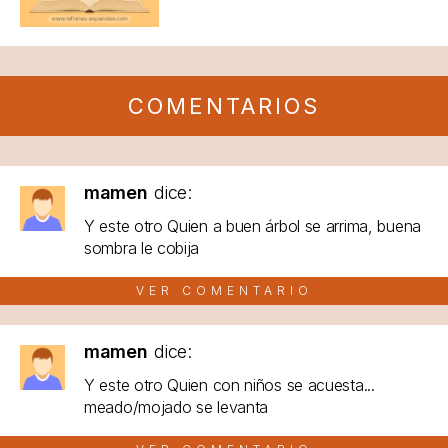
COMENTARIOS
mamen
dice:
Y este otro Quien a buen árbol se arrima, buena
sombra le cobija
VER COMENTARIO
mamen
dice:
Y este otro Quien con niños se acuesta...
meado/mojado se levanta