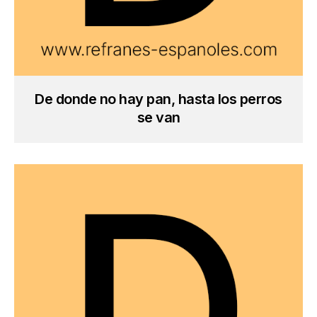
De donde no hay pan, hasta los perros
se van