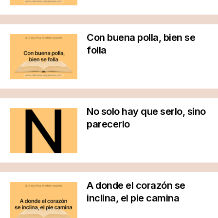
Con buena polla, bien se
folla
No solo hay que serlo, sino
parecerlo
A donde el corazón se
inclina, el pie camina