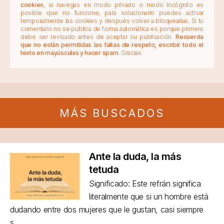
cookies
, si navegas en modo privado o modo incógnito es
posible que no funcione, para solucionarlo puedes activar
temporalmente las cookies y después volver a bloquearlas. Si tu
comentario no se publica de forma automática es porque primero
debe ser revisado antes de aceptar su publicación.
Recuerda
que no están permitidas las faltas de respeto, escribir todo el
texto en mayúsculas y hacer spam.
Gracias.
MÁS BUSCADOS
Ante la duda, la más
tetuda
Significado: Este refrán significa
literalmente que si un hombre está
dudando entre dos mujeres que le gustan, casi siempre
s...