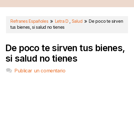
Refranes Españoles
Letra D
,
Salud
De poco te sirven
tus bienes, si salud no tienes
De poco te sirven tus bienes,
si salud no tienes
Publicar un comentario