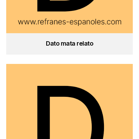
Dato mata relato