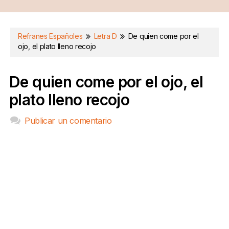
Refranes Españoles
Letra D
De quien come por el
ojo, el plato lleno recojo
De quien come por el ojo, el
plato lleno recojo
Publicar un comentario