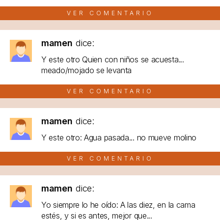
VER COMENTARIO
mamen
dice:
Y este otro Quien con niños se acuesta...
meado/mojado se levanta
VER COMENTARIO
mamen
dice:
Y este otro: Agua pasada... no mueve molino
VER COMENTARIO
mamen
dice:
Yo siempre lo he oído: A las diez, en la cama
estés, y si es antes, mejor que...