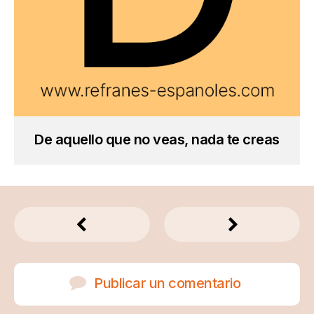
De aquello que no veas, nada te creas
Publicar un comentario