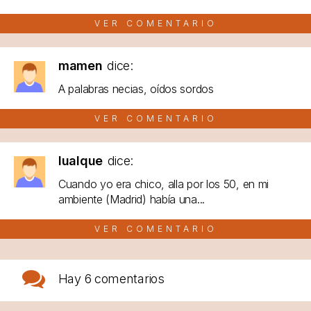
VER COMENTARIO
mamen
dice:
A palabras necias, oídos sordos
VER COMENTARIO
lualque
dice:
Cuando yo era chico, alla por los 50, en mi
ambiente (Madrid) había una...
VER COMENTARIO
Hay
6 comentarios