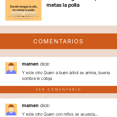
metas la polla
COMENTARIOS
mamen
dice:
Y este otro Quien a buen árbol se arrima, buena
sombra le cobija
VER COMENTARIO
mamen
dice:
Y este otro Quien con niños se acuesta...