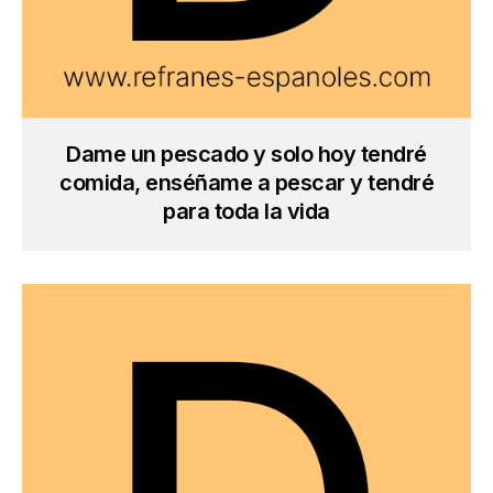
Dame un pescado y solo hoy tendré
comida, enséñame a pescar y tendré
para toda la vida