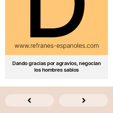
Dando gracias por agravios, negocian
los hombres sabios