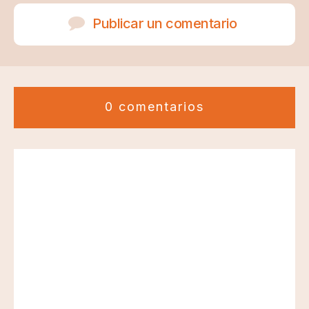
Publicar un comentario
0 comentarios