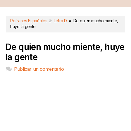
Refranes Españoles
Letra D
De quien mucho miente,
huye la gente
De quien mucho miente, huye
la gente
Publicar un comentario