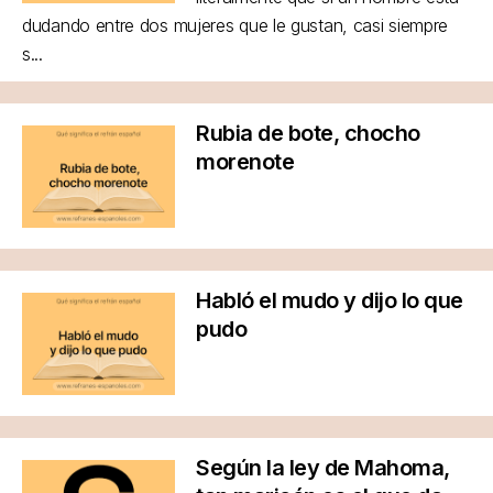
dudando entre dos mujeres que le gustan, casi siempre
s...
Rubia de bote, chocho
morenote
Habló el mudo y dijo lo que
pudo
Según la ley de Mahoma,