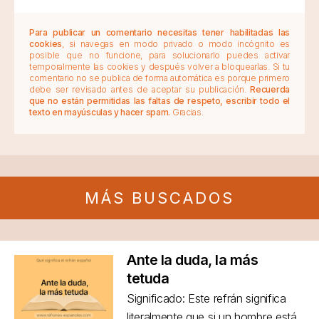
Para publicar un comentario necesitas tener habilitadas las
cookies
, si navegas en modo privado o modo incógnito es
posible que no funcione, para solucionarlo puedes activar
temporalmente las cookies y después volver a bloquearlas. Si tu
comentario no se publica de forma automática es porque primero
debe ser revisado antes de aceptar su publicación.
Recuerda
que no están permitidas las faltas de respeto, escribir todo el
texto en mayúsculas y hacer spam.
Gracias.
MÁS BUSCADOS
Ante la duda, la más
tetuda
Significado: Este refrán significa
literalmente que si un hombre está