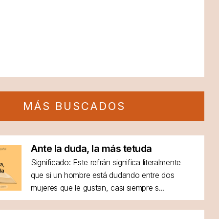
MÁS BUSCADOS
Ante la duda, la más tetuda
Significado: Este refrán significa literalmente
que si un hombre está dudando entre dos
mujeres que le gustan, casi siempre s...