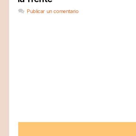
Publicar un comentario