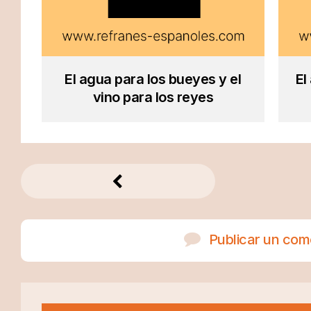
El agua para los bueyes y el
El
vino para los reyes
Publicar un com