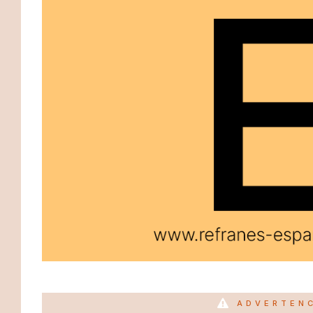
ADVERTEN