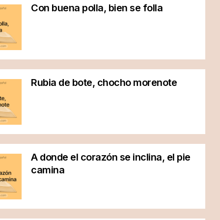
Con buena polla, bien se folla
Rubia de bote, chocho morenote
A donde el corazón se inclina, el pie
camina