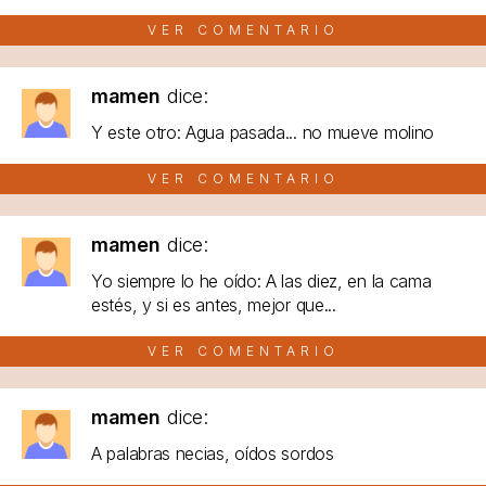
VER COMENTARIO
mamen
dice:
Y este otro: Agua pasada... no mueve molino
VER COMENTARIO
mamen
dice:
Yo siempre lo he oído: A las diez, en la cama
estés, y si es antes, mejor que...
VER COMENTARIO
mamen
dice:
A palabras necias, oídos sordos