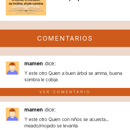
COMENTARIOS
mamen
dice:
Y este otro Quien a buen árbol se arrima, buena
sombra le cobija
VER COMENTARIO
mamen
dice:
Y este otro Quien con niños se acuesta...
meado/mojado se levanta