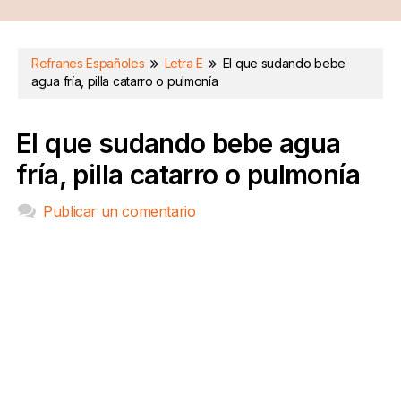
Refranes Españoles
Letra E
El que sudando bebe
agua fría, pilla catarro o pulmonía
El que sudando bebe agua
fría, pilla catarro o pulmonía
Publicar un comentario