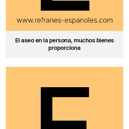
El aseo en la persona, muchos bienes
proporciona