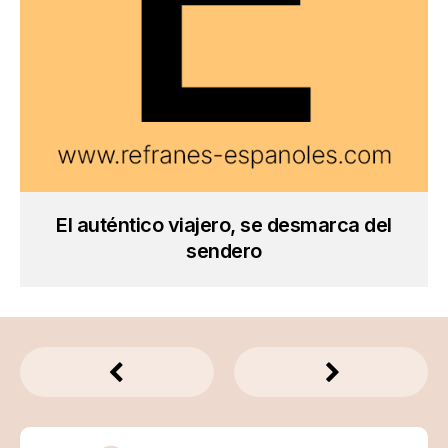
El auténtico viajero, se desmarca del
sendero