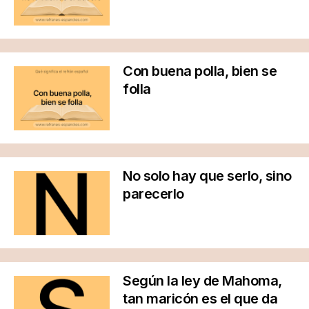
Con buena polla, bien se
folla
No solo hay que serlo, sino
parecerlo
Según la ley de Mahoma,
tan maricón es el que da