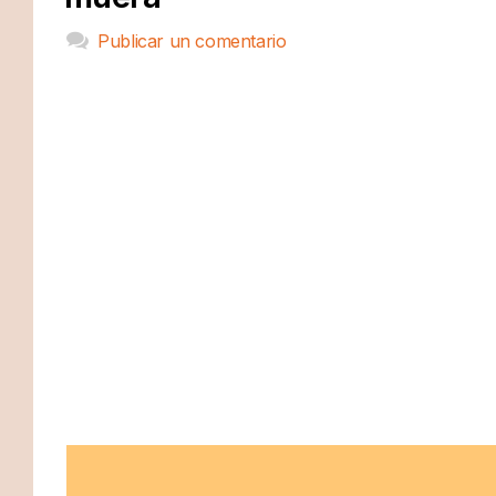
Publicar un comentario