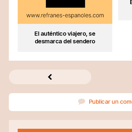
El auténtico viajero, se
desmarca del sendero
Publicar un com