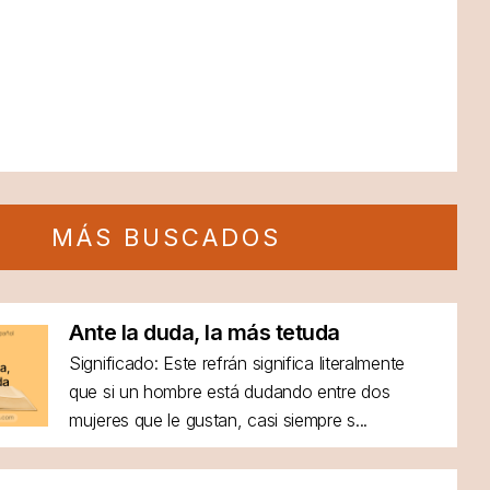
MÁS BUSCADOS
Ante la duda, la más tetuda
Significado: Este refrán significa literalmente
que si un hombre está dudando entre dos
mujeres que le gustan, casi siempre s...