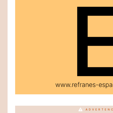
ADVERTEN