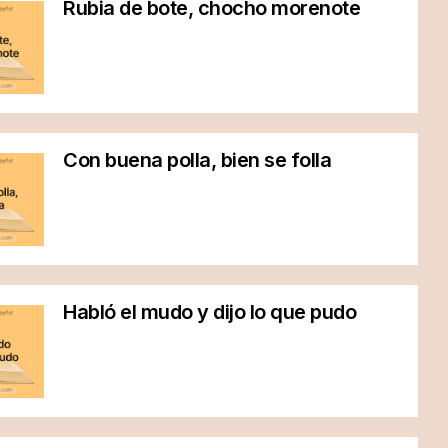
Rubia de bote, chocho morenote
Con buena polla, bien se folla
Habló el mudo y dijo lo que pudo