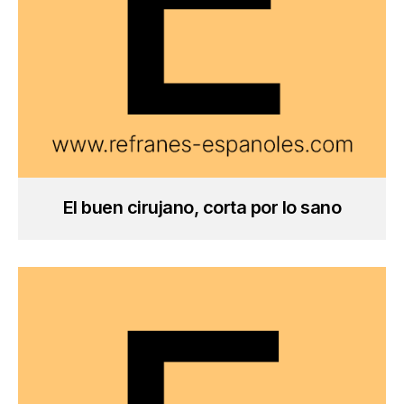
El buen cirujano, corta por lo sano