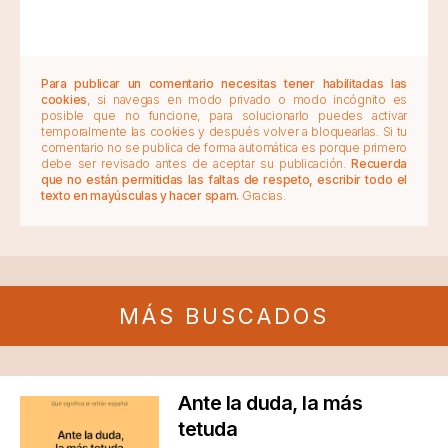
Para publicar un comentario necesitas tener habilitadas las
cookies
, si navegas en modo privado o modo incógnito es
posible que no funcione, para solucionarlo puedes activar
temporalmente las cookies y después volver a bloquearlas. Si tu
comentario no se publica de forma automática es porque primero
debe ser revisado antes de aceptar su publicación.
Recuerda
que no están permitidas las faltas de respeto, escribir todo el
texto en mayúsculas y hacer spam.
Gracias.
MÁS BUSCADOS
Ante la duda, la más
tetuda