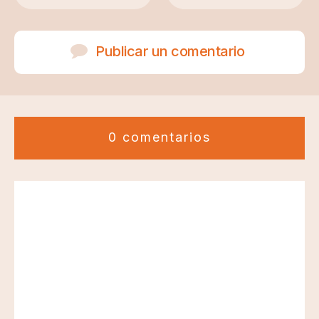
Publicar un comentario
0 comentarios