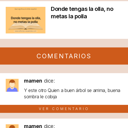
Donde tengas la olla, no
metas la polla
COMENTARIOS
mamen
dice:
Y este otro Quien a buen árbol se arrima, buena
sombra le cobija
VER COMENTARIO
mamen
dice: