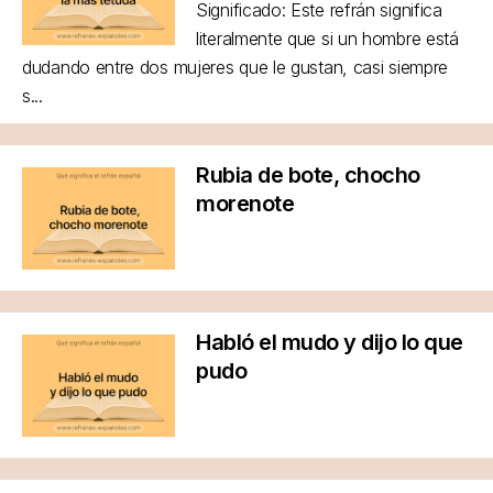
Significado: Este refrán significa
literalmente que si un hombre está
dudando entre dos mujeres que le gustan, casi siempre
s...
Rubia de bote, chocho
morenote
Habló el mudo y dijo lo que
pudo