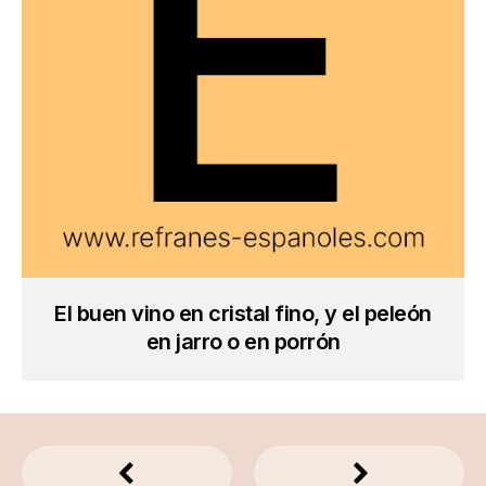
El buen vino en cristal fino, y el peleón
en jarro o en porrón