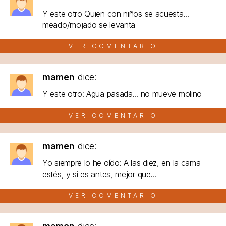
Y este otro Quien con niños se acuesta...
meado/mojado se levanta
VER COMENTARIO
mamen
dice:
Y este otro: Agua pasada... no mueve molino
VER COMENTARIO
mamen
dice:
Yo siempre lo he oído: A las diez, en la cama
estés, y si es antes, mejor que...
VER COMENTARIO