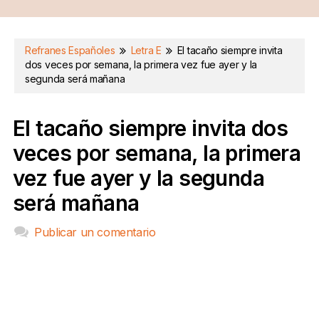
Refranes Españoles
Letra E
El tacaño siempre invita
dos veces por semana, la primera vez fue ayer y la
segunda será mañana
El tacaño siempre invita dos
veces por semana, la primera
vez fue ayer y la segunda
será mañana
Publicar un comentario