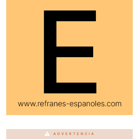
ADVERTENCIA