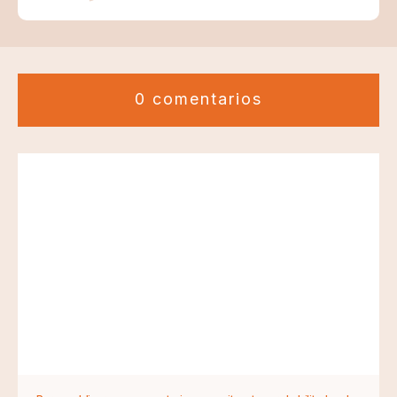
0 comentarios