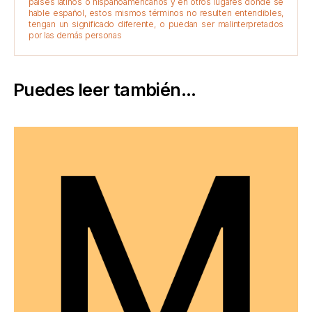
países latinos o hispanoamericanos y en otros lugares donde se
hable español, estos mismos términos no resulten entendibles,
tengan un significado diferente, o puedan ser malinterpretados
por las demás personas
Puedes leer también...