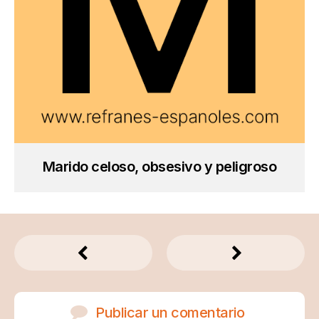
Marido celoso, obsesivo y peligroso
Publicar un comentario