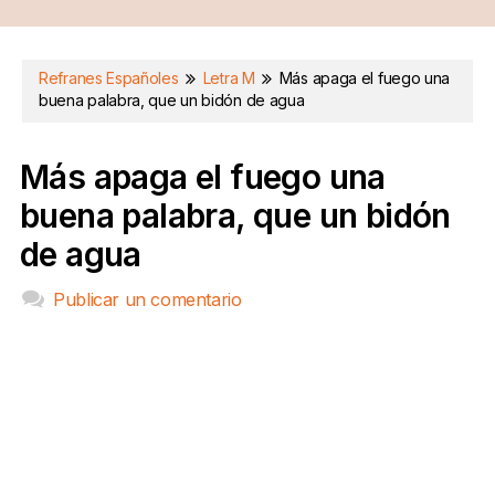
Refranes Españoles
Letra M
Más apaga el fuego una
buena palabra, que un bidón de agua
Más apaga el fuego una
buena palabra, que un bidón
de agua
Publicar un comentario