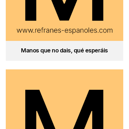
Manos que no dais, qué esperáis