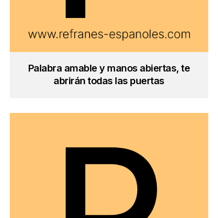
Palabra amable y manos abiertas, te
abrirán todas las puertas