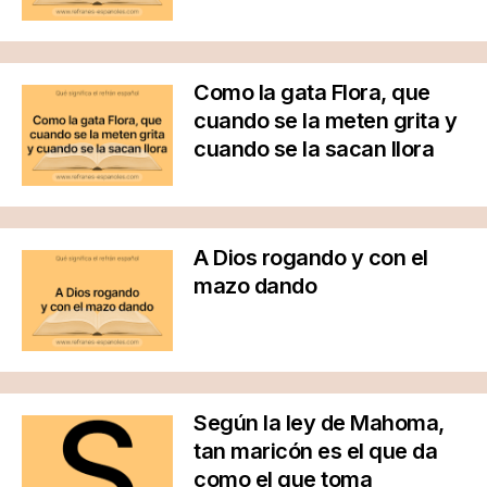
Como la gata Flora, que
cuando se la meten grita y
cuando se la sacan llora
A Dios rogando y con el
mazo dando
Según la ley de Mahoma,
tan maricón es el que da
como el que toma