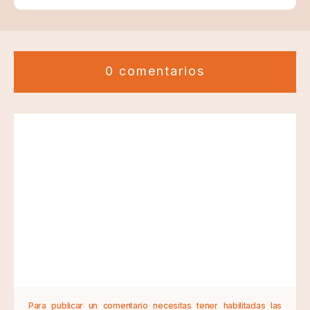
0 comentarios
Para publicar un comentario necesitas tener habilitadas las