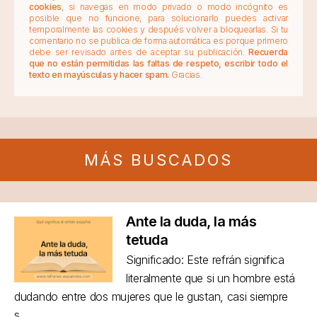
cookies
, si navegas en modo privado o modo incógnito es
posible que no funcione, para solucionarlo puedes activar
temporalmente las cookies y después volver a bloquearlas. Si tu
comentario no se publica de forma automática es porque primero
debe ser revisado antes de aceptar su publicación.
Recuerda
que no están permitidas las faltas de respeto, escribir todo el
texto en mayúsculas y hacer spam.
Gracias.
MÁS BUSCADOS
Ante la duda, la más
tetuda
Significado: Este refrán significa
literalmente que si un hombre está
dudando entre dos mujeres que le gustan, casi siempre
s...