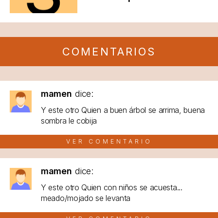
COMENTARIOS
mamen
dice:
Y este otro Quien a buen árbol se arrima, buena
sombra le cobija
VER COMENTARIO
mamen
dice:
Y este otro Quien con niños se acuesta...
meado/mojado se levanta