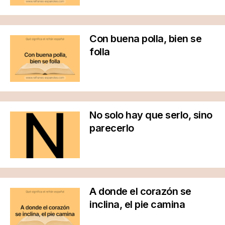
Con buena polla, bien se
folla
No solo hay que serlo, sino
parecerlo
A donde el corazón se
inclina, el pie camina