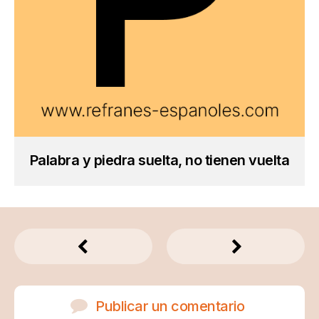
Palabra y piedra suelta, no tienen vuelta
Publicar un comentario