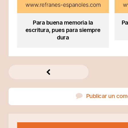
Para buena memoria la
Pa
escritura, pues para siempre
dura
Publicar un com