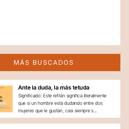
MÁS BUSCADOS
Ante la duda, la más tetuda
Significado: Este refrán significa literalmente
que si un hombre está dudando entre dos
mujeres que le gustan, casi siempre s...