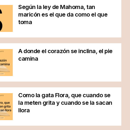
Según la ley de Mahoma, tan
maricón es el que da como el que
toma
A donde el corazón se inclina, el pie
camina
Como la gata Flora, que cuando se
la meten grita y cuando se la sacan
llora