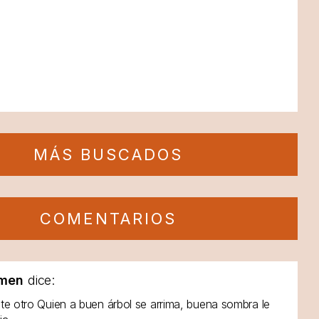
MÁS BUSCADOS
COMENTARIOS
men
dice:
te otro Quien a buen árbol se arrima, buena sombra le